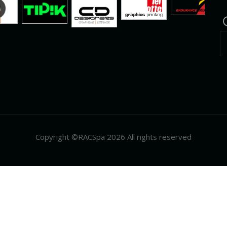
Copyright ©RACSpa 2026 All rights reserved