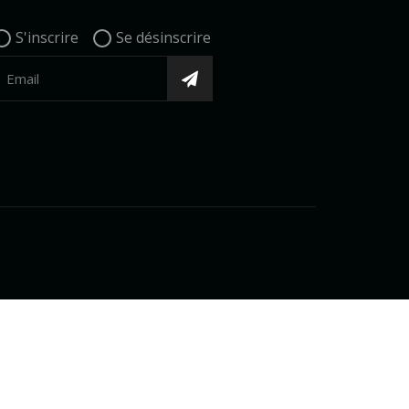
S'inscrire
Se désinscrire