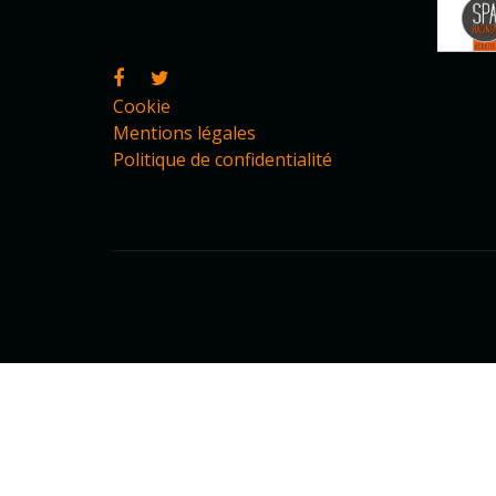
Cookie
Mentions légales
Politique de confidentialité